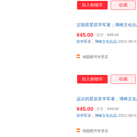
加入购物车
收藏
古陆双星苏学军著；博峰文化出
¥45.00
定价：
¥45.00
苏学军
著；
博峰文化出品
/2021-08-0
锦园图书专营店
加入购物车
收藏
远古的星辰苏学军著；博峰文化
¥45.00
定价：
¥45.00
苏学军
著；
博峰文化出品
/2021-08-0
锦园图书专营店