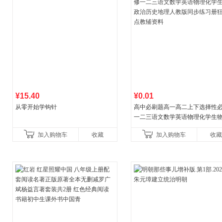
¥15.40
¥0.01
从零开始学钩针
高中必刷题高一高二上下选择性
一二三语文数学英语物理化学生
治历史地理人教版同步练习册狂k
加入购物车
收藏
加入购物车
收藏
教辅资料