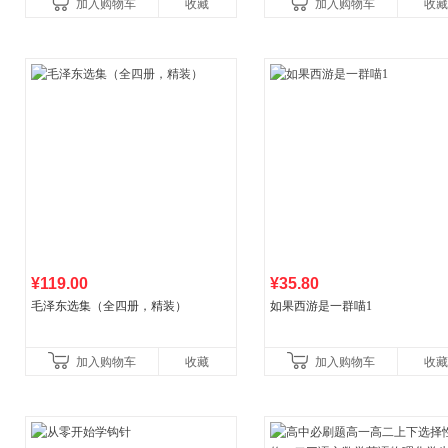
加入购物车
收藏
加入购物车
收藏
¥119.00
¥35.80
毛泽东选集（全四册，精装）
如果西游是一群喵1
加入购物车
收藏
加入购物车
收藏