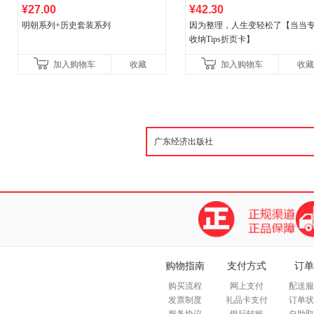
¥27.00
¥42.30
明朝系列+历史套装系列
因为整理，人生变轻松了【当当
收纳Tips折页卡】
加入购物车
收藏
加入购物车
收藏
购物指南
支付方式
订单
购买流程
网上支付
配送服
发票制度
礼品卡支付
订单状