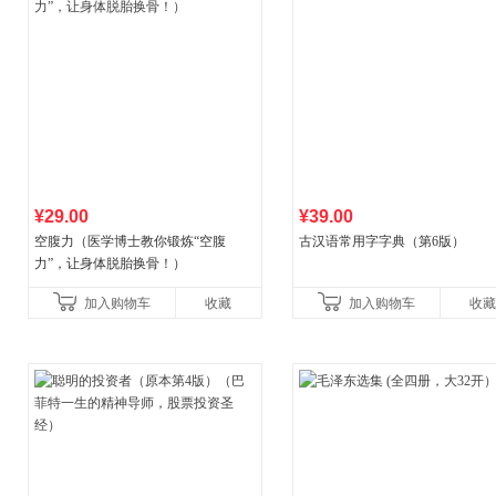
¥29.00
¥39.00
空腹力（医学博士教你锻炼“空腹
古汉语常用字字典（第6版）
力”，让身体脱胎换骨！）
加入购物车
收藏
加入购物车
收藏