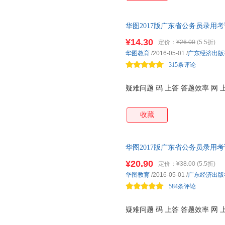
华图2017版广东省公务员录用
¥14.30
定价：
¥26.00
(5.5折)
华图教育
/2016-05-01
/
广东经济出版
315条评论
疑难问题 码 上答 答题效率 网
收藏
华图2017版广东省公务员录用
华图名师详解
¥20.90
定价：
¥38.00
(5.5折)
华图教育
/2016-05-01
/
广东经济出版
584条评论
疑难问题 码 上答 答题效率 网