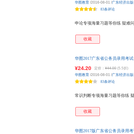
华图教育
/2016-08-01
/
广东经济出版
83条评论
申论专项海量习题等你练 疑难问
收藏
华图2017广东省公务员录用考
版）
¥24.20
定价：
¥44.00
(5.5折)
华图教育
/2016-08-01
/
广东经济出版
83条评论
常识判断专项海量习题等你练 疑
收藏
华图2017版广东省公务员录用