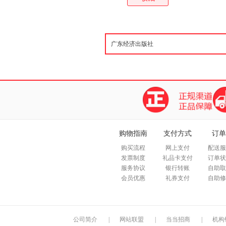
购物指南
支付方式
订单
购买流程
网上支付
配送服
发票制度
礼品卡支付
订单状
服务协议
银行转账
自助取
会员优惠
礼券支付
自助修
公司简介
|
网站联盟
|
当当招商
|
机构