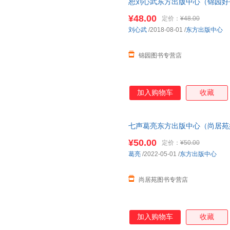
恕刘心武东方出版中心（锦园好
¥48.00
定价：
¥48.00
刘心武
/2018-08-01
/
东方出版中心
锦园图书专营店
加入购物车
收藏
七声葛亮东方出版中心（尚居苑
¥50.00
定价：
¥50.00
葛亮
/2022-05-01
/
东方出版中心
尚居苑图书专营店
加入购物车
收藏