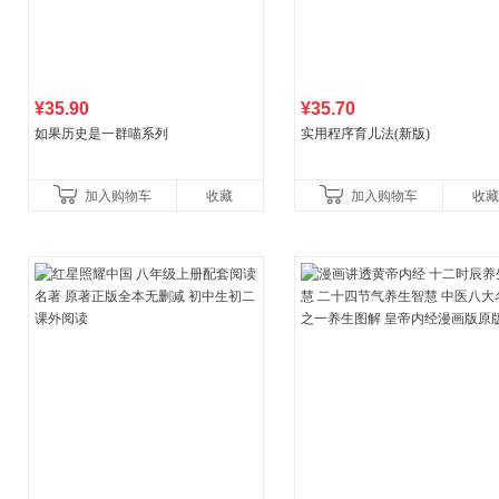
¥35.90
¥35.70
如果历史是一群喵系列
实用程序育儿法(新版)
加入购物车
收藏
加入购物车
收藏