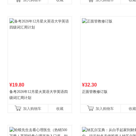
加入购物车
收藏
加入购物车
收藏
¥19.80
¥32.30
备考2026年12月星火英语大学英语四
正面管教修订版
级词汇周计划
加入购物车
收藏
加入购物车
收藏