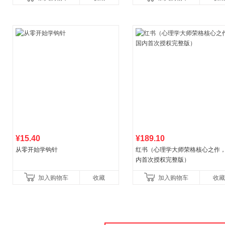
教辅资料
¥15.40
¥189.10
从零开始学钩针
红书（心理学大师荣格核心之作
内首次授权完整版）
加入购物车
收藏
加入购物车
收藏