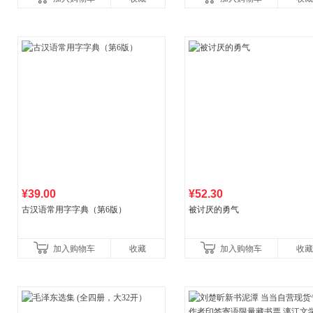
¥39.00
¥52.30
古汉语常用字字典（第6版）
被讨厌的勇气
加入购物车
收藏
加入购物车
收藏