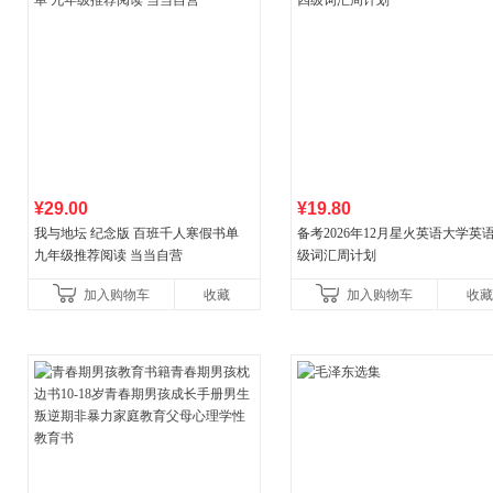
¥29.00
¥19.80
我与地坛 纪念版 百班千人寒假书单
备考2026年12月星火英语大学英
九年级推荐阅读 当当自营
级词汇周计划
加入购物车
收藏
加入购物车
收藏