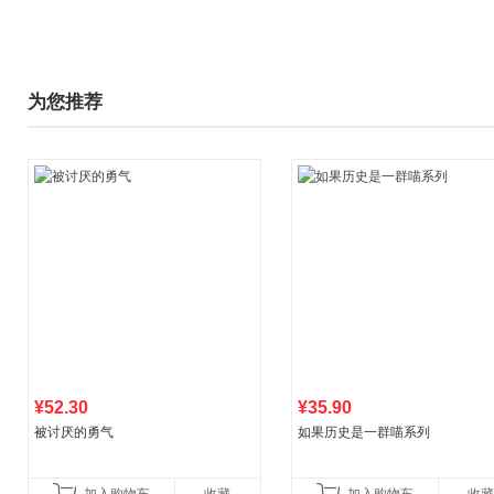
为您推荐
¥52.30
¥35.90
被讨厌的勇气
如果历史是一群喵系列