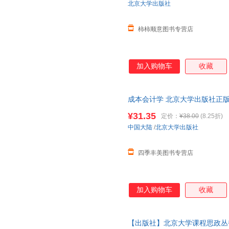
北京大学出版社
柿柿顺意图书专营店
加入购物车
收藏
成本会计学 北京大学出版社正
¥31.35
定价：
¥38.00
(8.25折)
中国大陆
/
北京大学出版社
四季丰美图书专营店
加入购物车
收藏
【出版社】北京大学课程思政丛