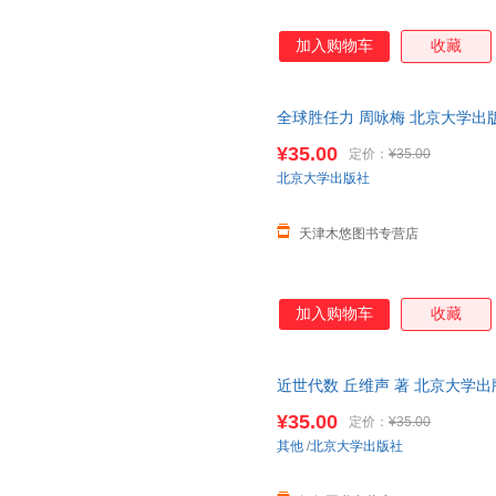
加入购物车
收藏
全球胜任力 周咏梅 北京大学出版社 9
¥35.00
定价：
¥35.00
北京大学出版社
天津木悠图书专营店
加入购物车
收藏
近世代数 丘维声 著 北京大学出
¥35.00
定价：
¥35.00
其他
/
北京大学出版社