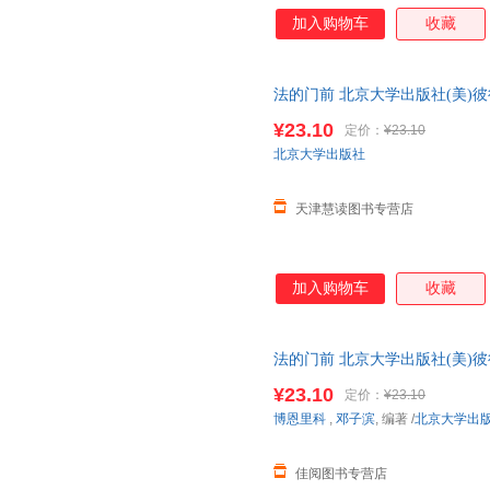
加入购物车
收藏
法的门前 北京大学出版社(美)彼得·德
票，保证正版
¥23.10
定价：
¥23.10
北京大学出版社
天津慧读图书专营店
加入购物车
收藏
法的门前 北京大学出版社(美)彼得·德
票，保证正版
¥23.10
定价：
¥23.10
博恩里科
,
邓子滨
, 编著
/
北京大学出
佳阅图书专营店