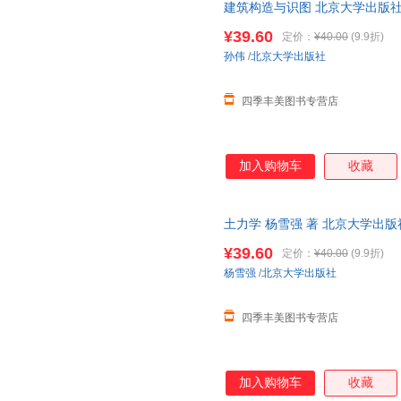
建筑构造与识图 北京大学出版
¥39.60
定价：
¥40.00
(9.9折)
孙伟
/
北京大学出版社
四季丰美图书专营店
加入购物车
收藏
土力学 杨雪强 著 北京大学出
¥39.60
定价：
¥40.00
(9.9折)
杨雪强
/
北京大学出版社
四季丰美图书专营店
加入购物车
收藏