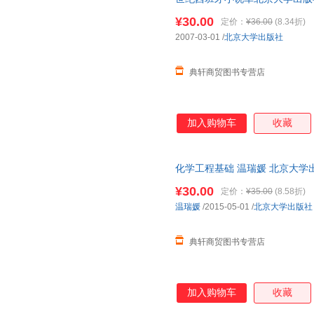
¥30.00
定价：
¥36.00
(8.34折)
2007-03-01
/
北京大学出版社
典轩商贸图书专营店
加入购物车
收藏
化学工程基础 温瑞媛 北京大学出版社
¥30.00
定价：
¥35.00
(8.58折)
温瑞媛
/2015-05-01
/
北京大学出版社
典轩商贸图书专营店
加入购物车
收藏