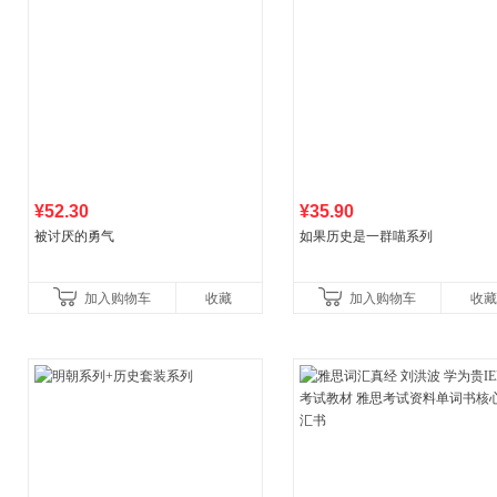
¥52.30
¥35.90
被讨厌的勇气
如果历史是一群喵系列
加入购物车
收藏
加入购物车
收藏