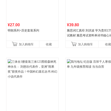
¥27.00
¥39.80
明朝系列+历史套装系列
雅思词汇真经 刘洪波 学为贵IELT
试教材 雅思考试资料单词书核心
书
加入购物车
收藏
加入购物车
收藏