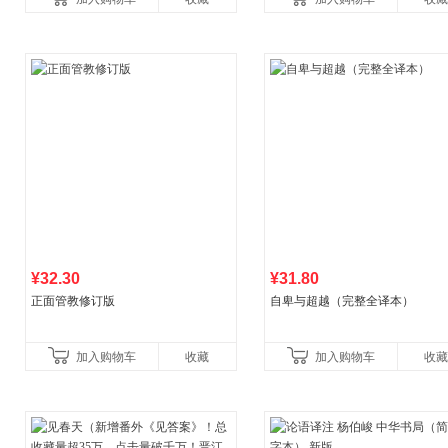
育书
¥32.30
¥31.80
正面管教修订版
自卑与超越（完整全译本）
加入购物车
收藏
加入购物车
收藏