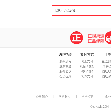
购物指南
支付方式
订单
购买流程
网上支付
配送服
发票制度
礼品卡支付
订单状
服务协议
银行转账
自助取
会员优惠
礼券支付
自助修
公司简介
|
网站联盟
|
当当招商
|
机构
Copyright 2004 