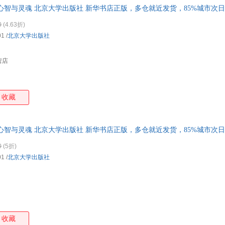
心智与灵魂 北京大学出版社 新华书店正版，多仓就近发货，85%城市次
0
(4.63折)
01
/
北京大学出版社
营店
收藏
心智与灵魂 北京大学出版社 新华书店正版，多仓就近发货，85%城市次
0
(5折)
01
/
北京大学出版社
收藏