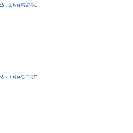
日达，团购优惠咨询在
日达，团购优惠咨询在