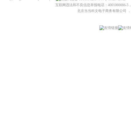
互联网违法和不良信息举报电话：4001066666-5，
北京当当科文电子商务有限公司
，