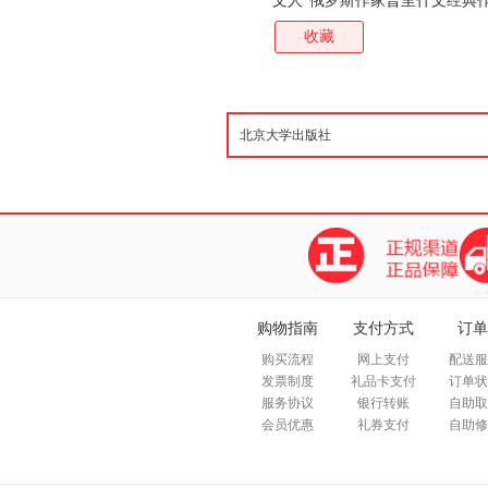
文人”俄罗斯作家普里什文经典
家委员会主席、北京大学原校长
收藏
购物指南
支付方式
订单
购买流程
网上支付
配送服
发票制度
礼品卡支付
订单状
服务协议
银行转账
自助取
会员优惠
礼券支付
自助修