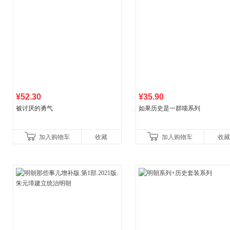
¥52.30
¥35.90
被讨厌的勇气
如果历史是一群喵系列
加入购物车
收藏
加入购物车
收藏