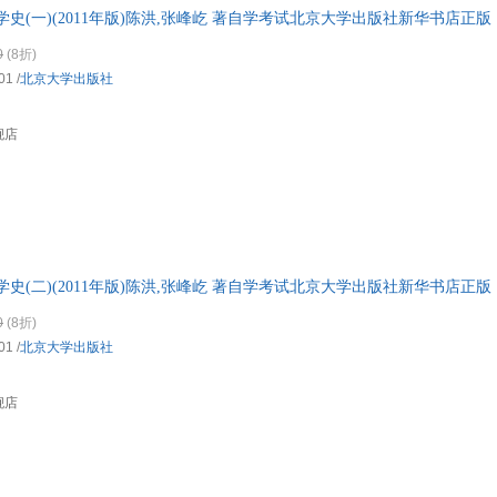
史(一)(2011年版)陈洪,张峰屹 著自学考试北京大学出版社新华书店正版
0
(8折)
01
/
北京大学出版社
舰店
史(二)(2011年版)陈洪,张峰屹 著自学考试北京大学出版社新华书店正版
0
(8折)
01
/
北京大学出版社
舰店