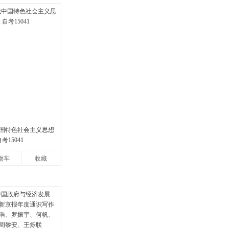
国特色社会主义思想
考15041
物车
收藏