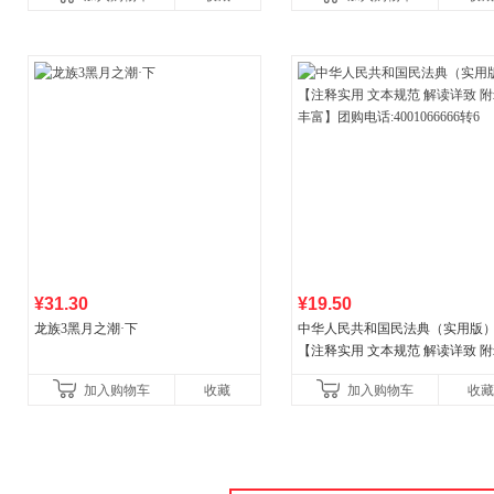
¥31.30
¥19.50
龙族3黑月之潮·下
中华人民共和国民法典（实用版
【注释实用 文本规范 解读详致 
丰富】团购电话:4001066666转6
加入购物车
收藏
加入购物车
收藏