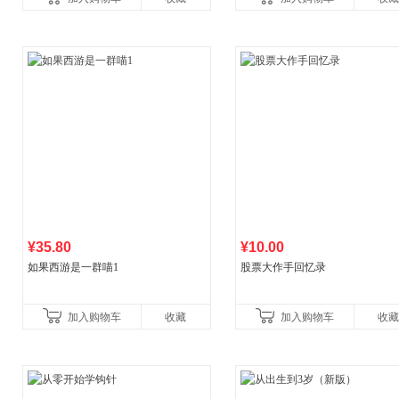
¥35.80
¥10.00
如果西游是一群喵1
股票大作手回忆录
加入购物车
收藏
加入购物车
收藏