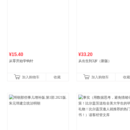
¥15.40
¥33.20
从零开始学钩针
从出生到3岁（新版）
加入购物车
收藏
加入购物车
收藏