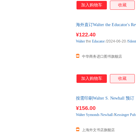
加入购物车
收藏
海外直订Walter the Educator's Rew
¥122.40
Walter
the
Educator
/2024-06-20
/
Silen
中华商务进口图书旗舰店
加入购物车
收藏
按需印刷Walter S. Newhal
¥156.00
Walter
Symonds
Newhall
/
Kessinger Pub
上海外文书店旗舰店