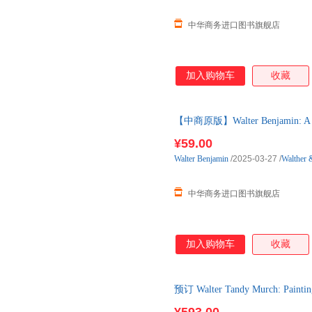
中华商务进口图书旗舰店
加入购物车
收藏
【中商原版】Walter Benjamin: A Li
¥59.00
Walter
Benjamin
/2025-03-27
/
Walther 
中华商务进口图书旗舰店
加入购物车
收藏
预订 Walter Tandy Murch: Paint
口原版图书，约3-6周到达国内