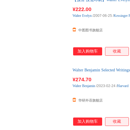
¥222.00
Walter
Evelyn
/2007-06-25
/
Kessinger 
中图图书旗舰店
加入购物车
收藏
Walter Benjamin Selected W
¥274.70
Walter
Benjamin
/2023-02-24
/
Harvard
华研外语旗舰店
加入购物车
收藏