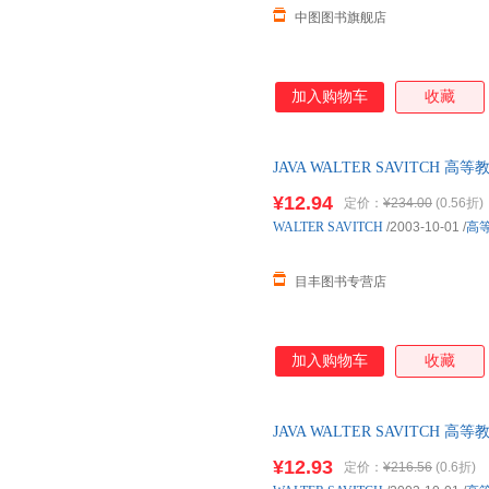
中图图书旗舰店
加入购物车
收藏
JAVA WALTER SAVITC
而非一套，电子发票。
¥12.94
定价：
¥234.00
(0.56折)
WALTER
SAVITCH
/2003-10-01
/
高
目丰图书专营店
加入购物车
收藏
JAVA WALTER SAVITC
而非一套，电子发票。
¥12.93
定价：
¥216.56
(0.6折)