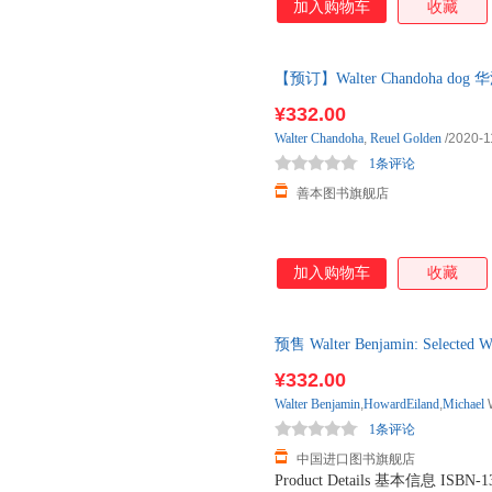
加入购物车
收藏
【预订】Walter Chandoha 
影 taschen 预订图书大约8-12周
¥332.00
Walter
Chandoha
,
Reuel
Golden
/2020-1
1条评论
善本图书旗舰店
加入购物车
收藏
预售 Walter Benjamin: Selecte
¥332.00
Walter
Benjamin
,
HowardEiland
,
Michael
1条评论
中国进口图书旗舰店
Product Details 基本信息 ISBN-1