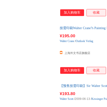
加入购物车
收藏
按需印刷Walter Crane?s Pai
¥195.00
Walter
Crane
/
Outlook Verlag
上海外文书店旗舰店
加入购物车
收藏
【预售按需印刷】Sir Walter Scott s,
¥193.80
Walter
Scott
/2009-06-13
/
Kessinger Pu