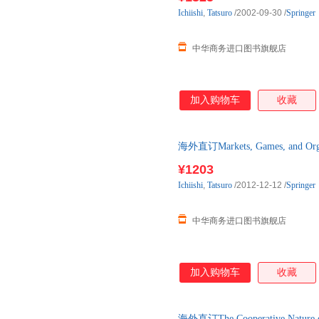
Ichiishi
,
Tatsuro
/2002-09-30
/
Springer
中华商务进口图书旗舰店
加入购物车
收藏
海外直订Markets, Games, and Organi
¥1203
Ichiishi
,
Tatsuro
/2012-12-12
/
Springer
中华商务进口图书旗舰店
加入购物车
收藏
海外直订The Cooperative Natur