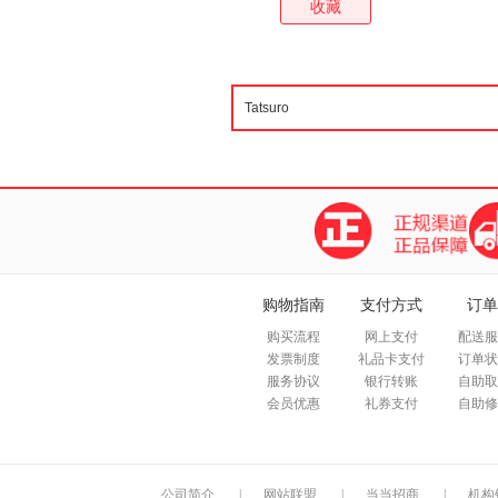
收藏
购物指南
支付方式
订单
购买流程
网上支付
配送服
发票制度
礼品卡支付
订单状
服务协议
银行转账
自助取
会员优惠
礼券支付
自助修
公司简介
|
网站联盟
|
当当招商
|
机构