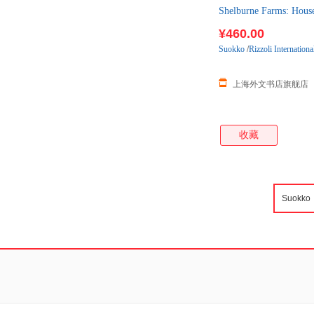
Shelburne Farms: Ho
¥460.00
Suokko
/
Rizzoli Internationa
上海外文书店旗舰店
收藏