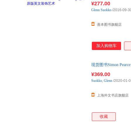
¥277.00
Glenn
Suokko
/2016-09-3
善本图书旗舰店
加入购物车
现货图书Simon Pearce:D
¥369.00
Suokko
,
Glenn
/2020-01-0
上海外文书店旗舰店
收藏