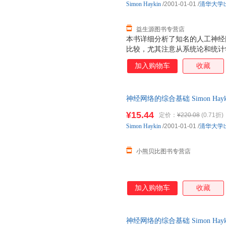
Simon
Haykin
/2001-01-01
/
清华大学
益生源图书专营店
本书详细分析了知名的人工神经网
比较，尤其注意从系统论和统计
加入购物车
收藏
神经网络的综合基础 Simon H
咨询客服查询库存后下单，避免
¥15.44
定价：
¥220.08
(0.71折)
Simon
Haykin
/2001-01-01
/
清华大学
小熊贝比图书专营店
加入购物车
收藏
神经网络的综合基础 Simon H