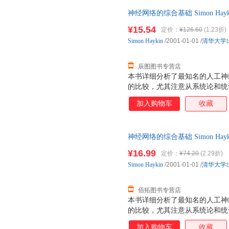
神经网络的综合基础 Simon H
后，支持7天无理由退换】
¥15.54
定价：
¥126.60
(1.23折)
Simon
Haykin
/2001-01-01
/
清华大学
辰图图书专营店
本书详细分析了最知名的人工神经
的比较，尤其注意从系统论和统
加入购物车
收藏
神经网络的综合基础 Simon H
后，支持7天无理由退换】
¥16.99
定价：
¥74.20
(2.29折)
Simon
Haykin
/2001-01-01
/
清华大学
佰拓图书专营店
本书详细分析了最知名的人工神经
的比较，尤其注意从系统论和统
加入购物车
收藏