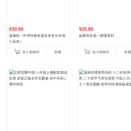
¥30.00
¥35.90
道德经（中华经典名著全本全注全译-
如果历史是一群喵系列
三全本）
加入购物车
收藏
加入购物车
收藏