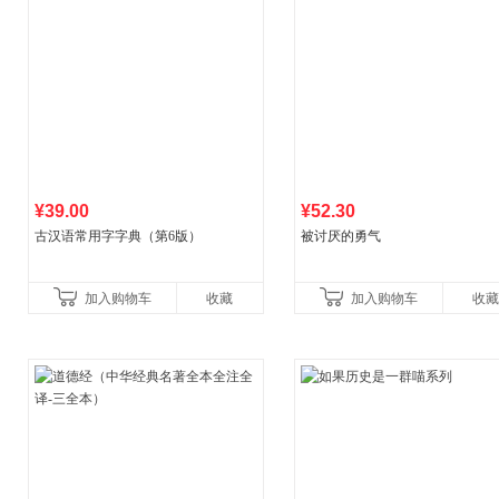
¥39.00
¥52.30
古汉语常用字字典（第6版）
被讨厌的勇气
加入购物车
收藏
加入购物车
收藏