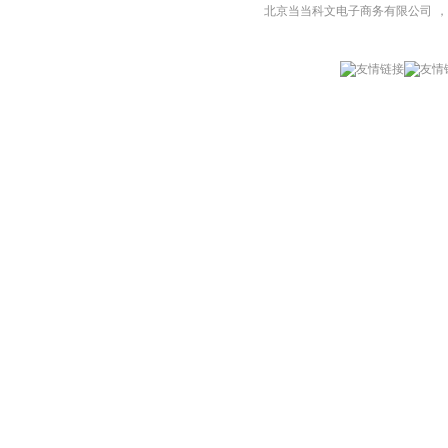
北京当当科文电子商务有限公司
，