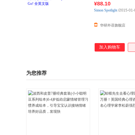
¥88.10
Simon
Spotlight
/2015-01-
华研外语旗舰店
加入购物车
为您推荐