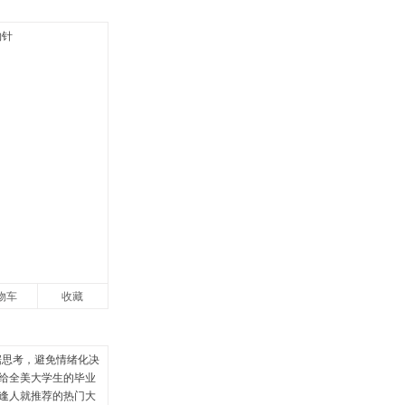
物车
收藏