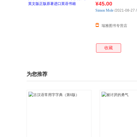
¥45.00
Simon
Mole
/2021-08-27
/
瑞雅图书专营店
收藏
为您推荐