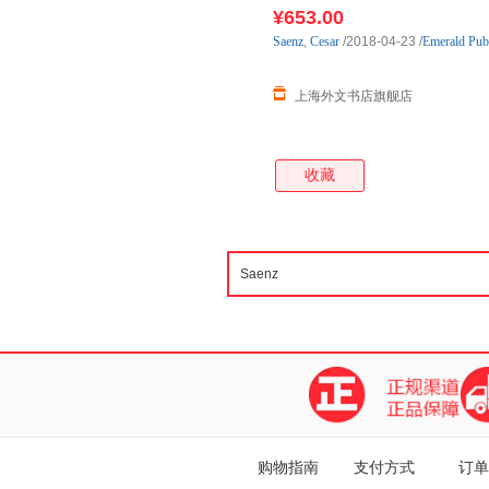
3-4周发货！
¥653.00
Saenz
,
Cesar
/2018-04-23
/
Emerald Publ
上海外文书店旗舰店
收藏
购物指南
支付方式
订单