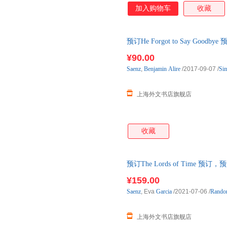
加入购物车
收藏
预订He Forgot to Say Go
¥90.00
Saenz
,
Benjamin
Alire
/2017-09-07
/
Si
上海外文书店旗舰店
收藏
预订The Lords of Time 
¥159.00
Saenz
, Eva
Garcia
/2021-07-06
/
Rando
上海外文书店旗舰店