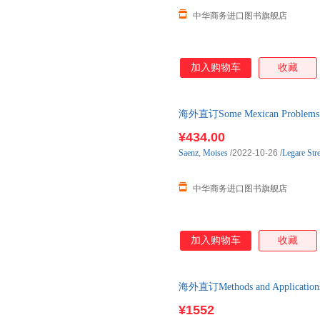
中华商务进口图书旗舰店
加入购物车
收藏
海外直订Some Mexican Prob
¥434.00
Saenz
,
Moises
/2022-10-26
/
Legare Stre
中华商务进口图书旗舰店
加入购物车
收藏
海外直订Methods and Applicati
¥1552