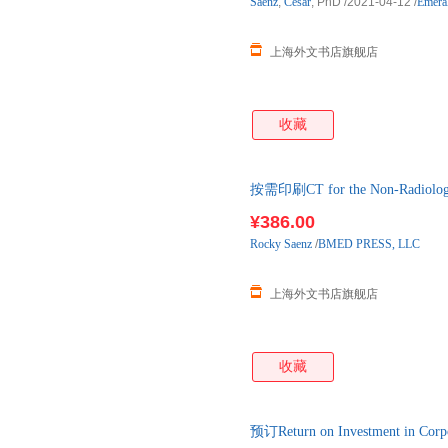
Saenz
,
Cesar
, PhD
/2021-04-12
/
Emeral
上海外文书店旗舰店
收藏
按需印刷CT for the Non-Rad
¥386.00
Rocky
Saenz
/
BMED PRESS, LLC
上海外文书店旗舰店
收藏
预订Return on Investment in Co