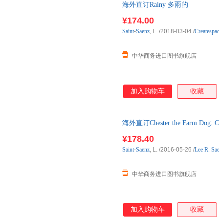
海外直订Rainy 多雨的
¥174.00
Saint
-
Saenz
, L.
/2018-03-04
/
Createspac
中华商务进口图书旗舰店
加入购物车
收藏
海外直订Chester the Farm Dog
到了
¥178.40
Saint
-
Saenz
, L.
/2016-05-26
/
Lee R. Sa
中华商务进口图书旗舰店
加入购物车
收藏