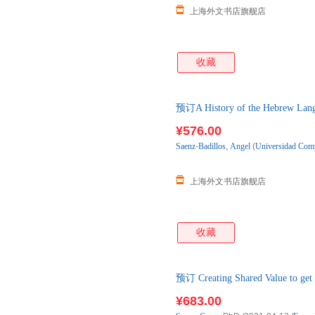
上海外文书店旗舰店
收藏
预订A History of the Hebr
¥576.00
Saenz
-
Badillos
,
Angel
(
Universidad
Com
上海外文书店旗舰店
收藏
预订 Creating Shared Value to g
后3-4周左右发货！
¥683.00