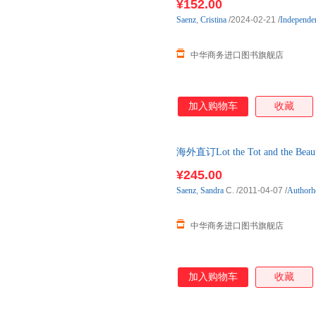
¥152.00
Saenz
,
Cristina
/2024-02-21
/
Independen
中华商务进口图书旗舰店
加入购物车
收藏
海外直订Lot the Tot and the B
¥245.00
Saenz
,
Sandra
C.
/2011-04-07
/
Authorh
中华商务进口图书旗舰店
加入购物车
收藏