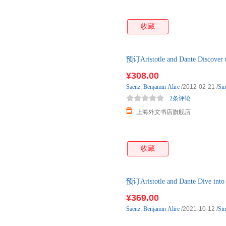
收藏
预订Aristotle and Dante Discov
2-3周左右发货！
¥308.00
Saenz
,
Benjamin
Alire
/2012-02-21
/
Si
2条评论
上海外文书店旗舰店
收藏
预订Aristotle and Dante Dive i
周左右发货！
¥369.00
Saenz
,
Benjamin
Alire
/2021-10-12
/
Si