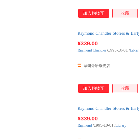
加入购物车
收藏
Raymond Chandler Stories
和早期
¥339.00
Raymond
Chandler
/1995-10-01
/
Librar
华研外语旗舰店
加入购物车
收藏
Raymond Chandler Stories
装 英
¥339.00
Raymond
/1995-10-01
/
Library