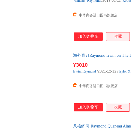
Williams
,
Raymond
/2013-02-11
/
Routl
中华商务进口图书旗舰店
加入购物车
收藏
海外直订Raymond Irwin on Th
¥3010
Irwin
,
Raymond
/2021-12-12
/
Taylor &
中华商务进口图书旗舰店
加入购物车
收藏
风格练习 Raymond Queneau Al