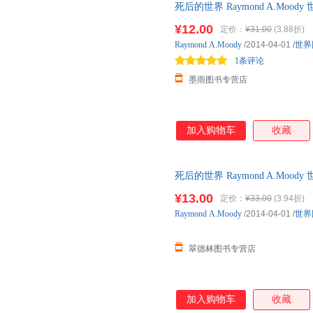
死后的世界 Raymond A.Mo
发货，物流便捷，下单秒杀，欢
¥12.00
定价：
¥31.00
(3.88折)
Raymond
A.Moody
/2014-04-01
/
世界
1条评论
墨雨图书专营店
加入购物车
收藏
死后的世界 Raymond A.Mo
物流便捷，下单秒杀，欢迎选购
¥13.00
定价：
¥33.00
(3.94折)
Raymond
A.Moody
/2014-04-01
/
世界
翠德林图书专营店
加入购物车
收藏