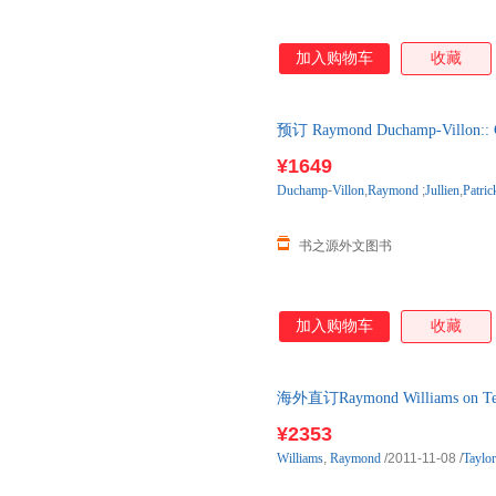
加入购物车
收藏
预订 Raymond Duchamp-Villon:: 
购】进口原版图书，约3-6周到
¥1649
Duchamp
-
Villon
,
Raymond
;
Jullien
,
Patric
书之源外文图书
加入购物车
收藏
海外直订Raymond Williams on Tele
¥2353
Williams
,
Raymond
/2011-11-08
/
Taylor