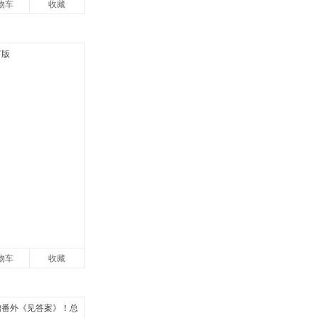
物车
收藏
物车
收藏