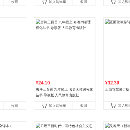
收藏
加入购物车
收藏
加入购
¥24.10
¥32.30
唐诗三百首 九年级上 名著阅读课程化
正面管教修订版
丛书 导读版 人民教育出版社
收藏
加入购物车
收藏
加入购