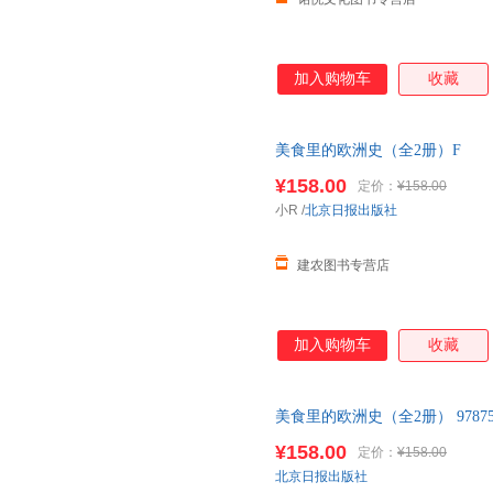
加入购物车
收藏
美食里的欧洲史（全2册）F
¥158.00
定价：
¥158.00
小R
/
北京日报出版社
建农图书专营店
加入购物车
收藏
美食里的欧洲史（全2册） 9787547
¥158.00
定价：
¥158.00
北京日报出版社