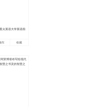
2月星火英语大学英语四
物车
收藏