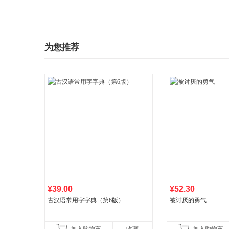
为您推荐
¥39.00
¥52.30
古汉语常用字字典（第6版）
被讨厌的勇气