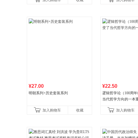
加入购物车
收藏
加入购物车
¥27.00
¥22.50
明朝系列+历史套装系列
逻辑哲学论（100周
当代哲学方向的一本
加入购物车
收藏
加入购物车