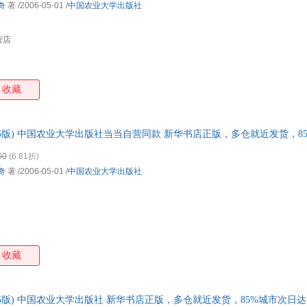
切奇
著
/2006-05-01
/
中国农业大学出版社
营店
收藏
5版) 中国农业大学出版社当当自营同款 新华书店正版，多仓就近发货，8
00
(6.81折)
切奇
著
/2006-05-01
/
中国农业大学出版社
收藏
5版) 中国农业大学出版社 新华书店正版，多仓就近发货，85%城市次日