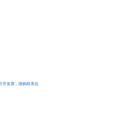
】 可开发票，团购联系在