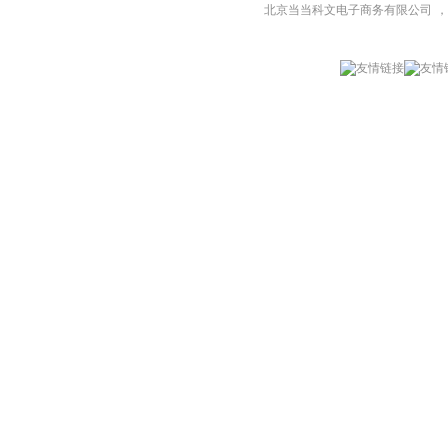
北京当当科文电子商务有限公司
，