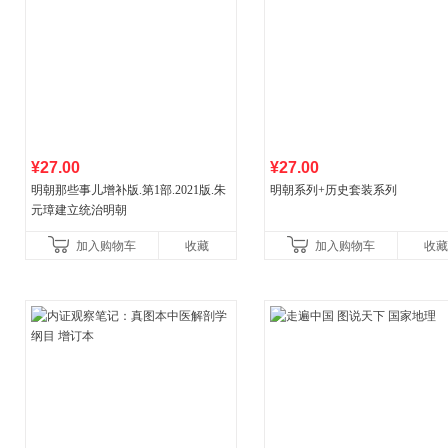
¥27.00
¥27.00
明朝那些事儿增补版.第1部.2021版.朱
明朝系列+历史套装系列
元璋建立统治明朝
加入购物车
收藏
加入购物车
收藏