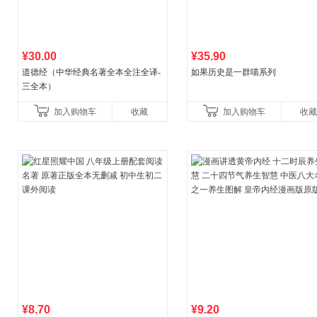
¥30.00
¥35.90
道德经（中华经典名著全本全注全译-
如果历史是一群喵系列
三全本）
加入购物车
收藏
加入购物车
收藏
¥8.70
¥9.20