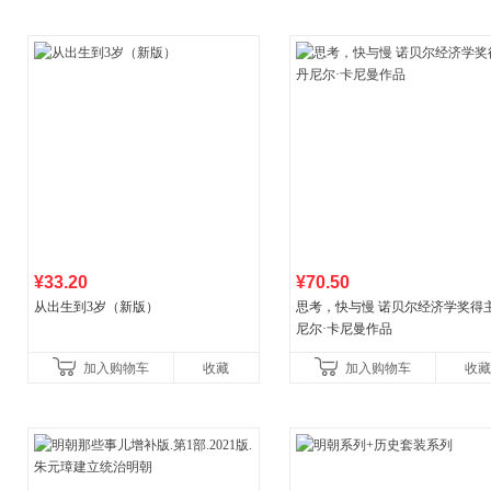
¥33.20
¥70.50
从出生到3岁（新版）
思考，快与慢 诺贝尔经济学奖得
尼尔·卡尼曼作品
加入购物车
收藏
加入购物车
收藏