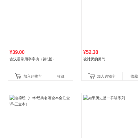
¥39.00
¥52.30
古汉语常用字字典（第6版）
被讨厌的勇气
加入购物车
收藏
加入购物车
收藏