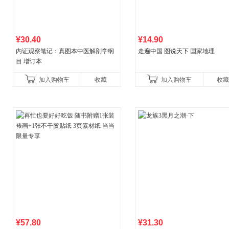
¥30.40
¥14.90
内证观察笔记：真图本中医解剖学纲
走遍中国 图说天下 国家地理
目 增订本
加入购物车
收藏
加入购物车
收藏
¥57.80
¥31.30