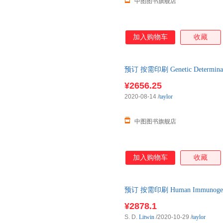
中图图书旗舰店
加入购物车
收藏
预订 按需印刷 Genetic Determinants
¥2656.25
2020-08-14
/
taylor
中图图书旗舰店
加入购物车
收藏
预订 按需印刷 Human Immunogene
¥2878.1
S. D.
Litwin
/2020-10-29
/
taylor