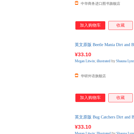
中华商务进口图书旗舰店
加入购物车
收藏
英文原版 Beetle Mania Dirt
鹅青少分级阅读2
¥33.10
Megan
Litwin
;
illustrated
by
Shauna
Lyn
华研外语旗舰店
加入购物车
收藏
英文原版 Bug Catchers Dirt
青少分级阅读2级
¥33.10
Megan
Litwin
;
Illustrated
by
Shauna
Lyn