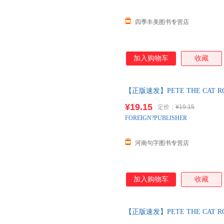
四季丰美图书专营店
加入购物车
收藏
【正版速发】PETE THE CAT ROCK
Eric|Dea
¥19.15
定价：
¥19.15
FOREIGN?PUBLISHER
河南句字图书专营店
加入购物车
收藏
【正版速发】PETE THE CAT ROCK
Eric|Dea 可开发票，正版现