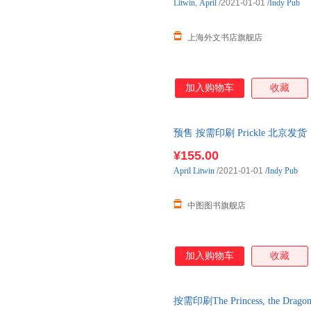
Litwin
,
April
/2021-01-01
/
Indy Pub
上海外文书店旗舰店
加入购物车
收藏
预售 按需印刷 Prickle 北京
¥155.00
April
Litwin
/2021-01-01
/
Indy Pub
中图图书旗舰店
加入购物车
收藏
按需印刷The Princess, the Dragon