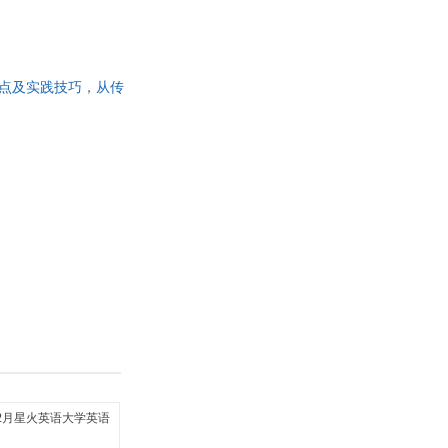
热点及实践技巧，从传