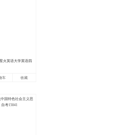
2月星火英语大学英语四
物车
收藏