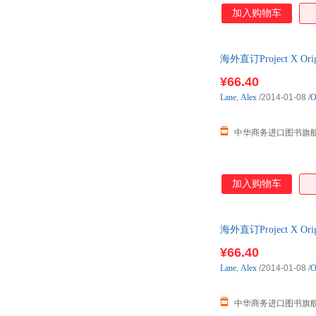
加入购物车
海外直订Project X Origi
¥66.40
Lane
,
Alex
/2014-01-08
/
O
中华商务进口图书旗
加入购物车
海外直订Project X Origin
¥66.40
Lane
,
Alex
/2014-01-08
/
O
中华商务进口图书旗