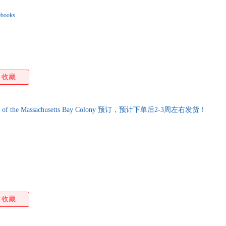
ebooks
收藏
s of the Massachusetts Bay Colony 预订，预计下单后2-3周左右发货！
收藏