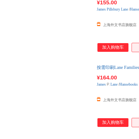
¥155.00
James
Pillsbury
Lane
/
Hans
上海外文书店旗舰店
加入购物车
按需印刷Lane Familie
¥164.00
James
P.
Lane
/
Hansebooks
上海外文书店旗舰店
加入购物车