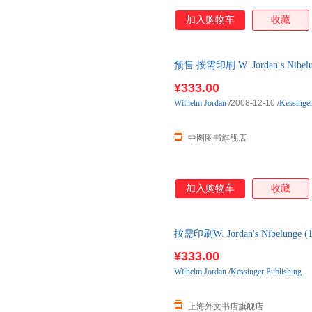
加入购物车
收藏
预售 按需印刷 W. Jordan s Ni
¥333.00
Wilhelm
Jordan
/2008-12-10
/
Kessinger
中图图书旗舰店
加入购物车
收藏
按需印刷W. Jordan's Nibelu
¥333.00
Wilhelm
Jordan
/
Kessinger Publishing
上海外文书店旗舰店