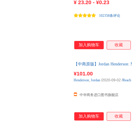
¥
23.20 - ¥0.23
102358条评论
加入购物车
收藏
【中商原版】Jordan Henderson:
得
¥101.00
Henderson
,
Jordan
/2020-09-02
/
Reach 
中华商务进口图书旗舰店
加入购物车
收藏