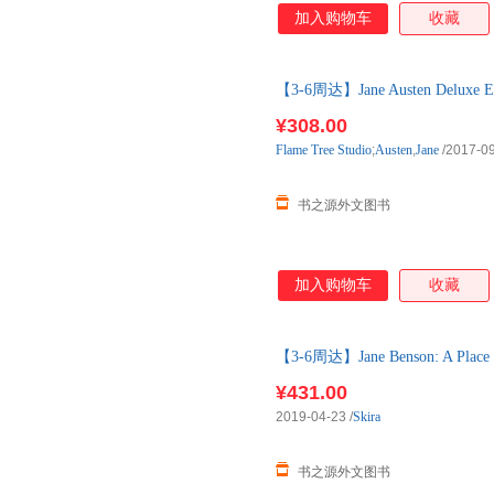
加入购物车
收藏
【3-6周达】Jane Austen Deluxe Ed
进口原版图书，一般3-6周左右
¥308.00
Flame
Tree
Studio
;
Austen
,
Jane
/2017-0
书之源外文图书
加入购物车
收藏
【3-6周达】Jane Benson: A Place
进口原版图书，一般3-6周左右
¥431.00
2019-04-23
/
Skira
书之源外文图书