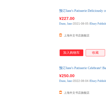
预订Jane's Patisserie:Delicious
3-6周左右发货！
¥227.00
Dunn
,
Jane
/2021-08-05
/
Ebury Publish
上海外文书店旗舰店
加入购物车
收藏
预订Jane's Patisserie Celebrate
后2-3周左右发货！
¥250.00
Dunn
,
Jane
/2022-08-04
/
Ebury Publish
上海外文书店旗舰店