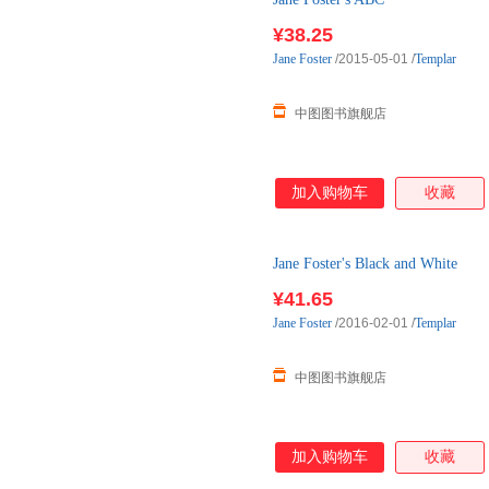
¥38.25
Jane
Foster
/2015-05-01
/
Templar
中图图书旗舰店
加入购物车
收藏
Jane Foster's Black and White
¥41.65
Jane
Foster
/2016-02-01
/
Templar
中图图书旗舰店
加入购物车
收藏