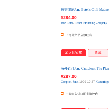
按需印刷Jane Butel's Chili
¥284.00
Jane
Butal
/
Turner Publishing Company
上海外文书店旗舰店
加入购物车
收藏
海外直订Jane Campion's The
¥287.00
Campion
,
Jane
/1999-10-27
/
Cambridge 
中华商务进口图书旗舰店