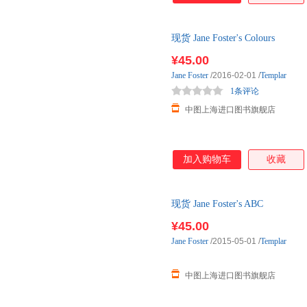
现货 Jane Foster's Colours
¥45.00
Jane
Foster
/2016-02-01
/
Templar
1条评论
中图上海进口图书旗舰店
加入购物车
收藏
现货 Jane Foster's ABC
¥45.00
Jane
Foster
/2015-05-01
/
Templar
中图上海进口图书旗舰店