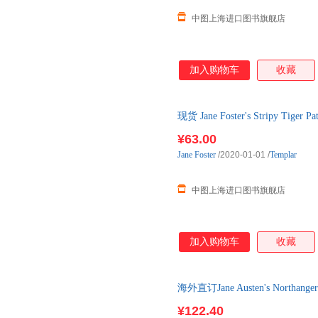
中图上海进口图书旗舰店
加入购物车
收藏
现货 Jane Foster's Stripy Tiger Pa
¥63.00
Jane
Foster
/2020-01-01
/
Templar
中图上海进口图书旗舰店
加入购物车
收藏
海外直订Jane Austen's Northanger A
¥122.40