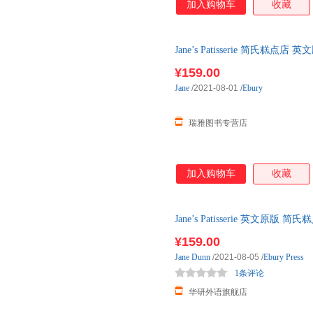
加入购物车
收藏
Jane’s Patisserie 简氏糕
¥159.00
Jane
/2021-08-01
/
Ebury
瑞雅图书专营店
加入购物车
收藏
Jane’s Patisserie 英文原
¥159.00
Jane
Dunn
/2021-08-05
/
Ebury Press
1条评论
华研外语旗舰店