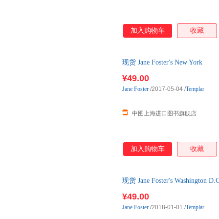
加入购物车
收藏
现货 Jane Foster's New York
¥49.00
Jane
Foster
/2017-05-04
/
Templar
中图上海进口图书旗舰店
加入购物车
收藏
现货 Jane Foster's Washington D.C
¥49.00
Jane
Foster
/2018-01-01
/
Templar