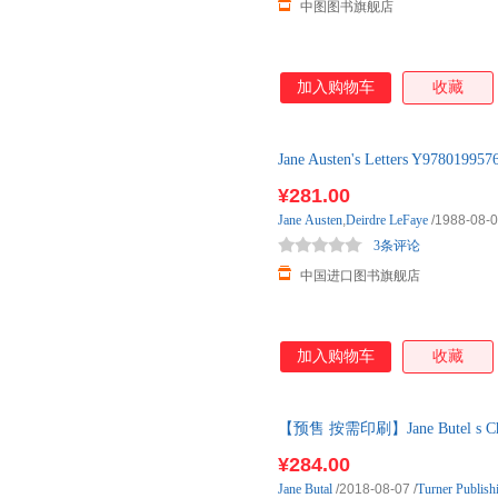
中图图书旗舰店
加入购物车
收藏
Jane Austen's Letters Y9
¥281.00
Jane
Austen
,
Deirdre
LeFaye
/1988-08-
3条评论
中国进口图书旗舰店
加入购物车
收藏
【预售 按需印刷】Jane Butel s
¥284.00
Jane
Butal
/2018-08-07
/
Turner Publis