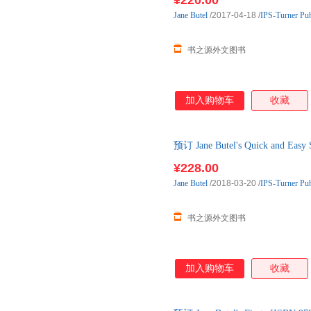
¥220.00
Jane
Butel
/2017-04-18
/
IPS-Turner Pu
书之源外文图书
加入购物车
收藏
预订 Jane Butel's Quick and Ea
进口原版图书，约3-6周到达国
¥228.00
Jane
Butel
/2018-03-20
/
IPS-Turner Pu
书之源外文图书
加入购物车
收藏