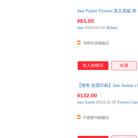
Jane Packer Flowers 
¥63.00
Jane
/2020-03-10
/
Ryland
华研外语旗舰店
加入购物车
收藏
【预售 按需印刷】Jane Austen s P
10天内发货
¥132.00
Jane
Austen
/2019-11-30
/
Forever Class
中图图书旗舰店