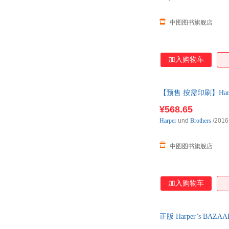
中图图书旗舰店
加入购物车
【预售 按需印刷】Harper s
¥568.65
Harper
und
Brothers
/2016
中图图书旗舰店
加入购物车
正版 Harper’s B