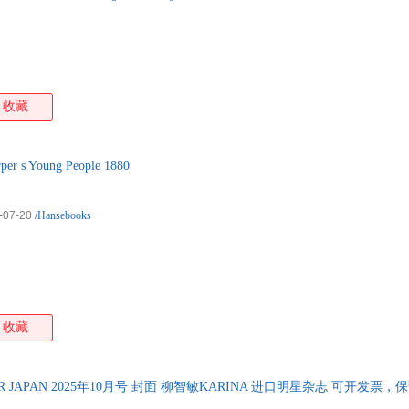
收藏
 Young People 1880
-07-20
/
Hansebooks
收藏
AZAAR JAPAN 2025年10月号 封面 柳智敏KARINA 进口明星杂志 可开发票