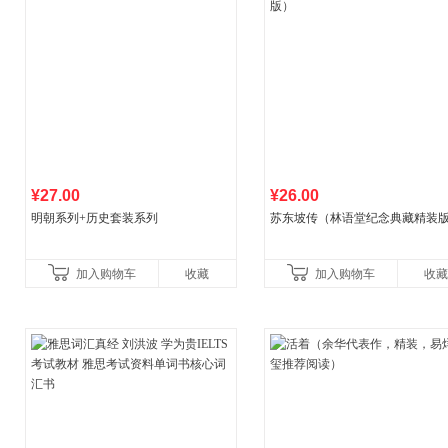
¥27.00
¥26.00
明朝系列+历史套装系列
苏东坡传（林语堂纪念典藏精装
加入购物车
收藏
加入购物车
收藏