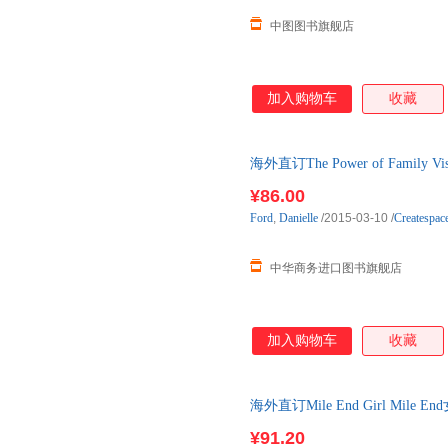
中图图书旗舰店
加入购物车
收藏
海外直订The Power of Family 
¥86.00
Ford
,
Danielle
/2015-03-10
/
Createspac
中华商务进口图书旗舰店
加入购物车
收藏
海外直订Mile End Girl Mile En
¥91.20