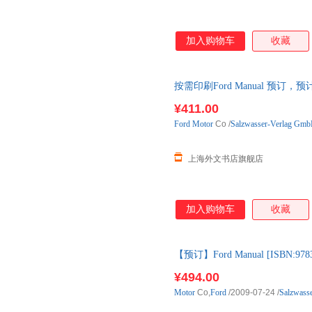
加入购物车
收藏
按需印刷Ford Manual 预订
¥411.00
Ford
Motor
Co
/
Salzwasser-Verlag Gm
上海外文书店旗舰店
加入购物车
收藏
【预订】Ford Manual [ISBN
10-12周左右到国内
¥494.00
Motor
Co,
Ford
/2009-07-24
/
Salzwass