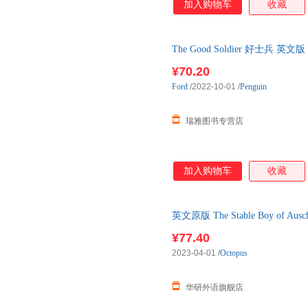
加入购物车
收藏
The Good Soldier 好士兵
¥70.20
Ford
/2022-10-01
/
Penguin
瑞雅图书专营店
加入购物车
收藏
英文原版 The Stable Boy o
原版书籍
¥77.40
2023-04-01
/
Octopus
华研外语旗舰店