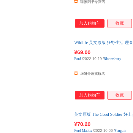
瑞雅图书专营店
加入购物车
收藏
Wildlife 英文原版 狂野生活
原版书籍
¥69.00
Ford
/2022-10-19
/
Bloomsbury
华研外语旗舰店
加入购物车
收藏
英文原版 The Good Soldie
¥70.20
Ford
Madox
/2022-10-06
/
Penguin