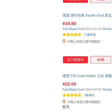
现货 游行结束 Parade's En
¥19.80
Ford
Madox
Ford
/2013-01-07
/
Wordsw
11条评论
中图上海进口图书旗舰店
加入购物车
收藏
现货 The Good Soldier 士兵 
¥22.00
Ford
Madox
Ford
/2014-02-01
/
Wordsw
7条评论
中图上海进口图书旗舰店
暂无