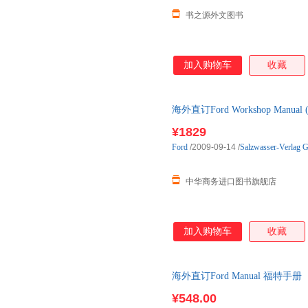
书之源外文图书
加入购物车
收藏
海外直订Ford Workshop Manual (
¥1829
Ford
/2009-09-14
/
Salzwasser-Verlag 
中华商务进口图书旗舰店
加入购物车
收藏
海外直订Ford Manual 福特手册
¥548.00