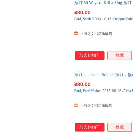
预订 50 Ways to Kill a S
¥80.00
Ford
,
Sarah
/2003-10-15
/
Octopus Publ
上海外文书店旗舰店
加入购物车
收藏
预订 The Good Soldier 
¥80.00
Ford
,
Ford
Madox
/2015-09-15
/
Alma 
上海外文书店旗舰店
加入购物车
收藏