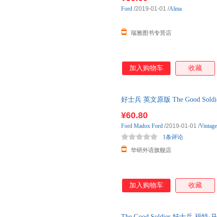
Ford
/2019-01-01
/
Alma
瑞雅图书专营店
加入购物车
收藏
好士兵 英文原版 The Good Sol
版 进口英语原版书
¥60.80
Ford
Madox
Ford
/2019-01-01
/
Vintage
1条评论
华研外语旗舰店
加入购物车
收藏
The Good Soldier 好士兵 