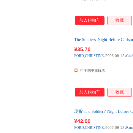
加入购物车
收藏
The Soldiers' Night Before Christ
¥35.70
FORD
,
CHRISTINE
/2006-09-12
/
Go
中图图书旗舰店
加入购物车
收藏
现货 The Soldiers' Night Before C
¥42.00
FORD
,
CHRISTINE
/2006-09-12
/
Ran