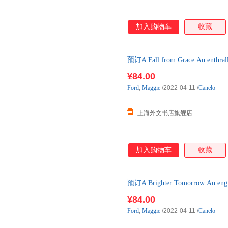
加入购物车
收藏
预订A Fall from Grace:An enthr
6周左右发货！
¥84.00
Ford
,
Maggie
/2022-04-11
/
Canelo
上海外文书店旗舰店
加入购物车
收藏
预订A Brighter Tomorrow:An en
后3-6周左右发货！
¥84.00
Ford
,
Maggie
/2022-04-11
/
Canelo