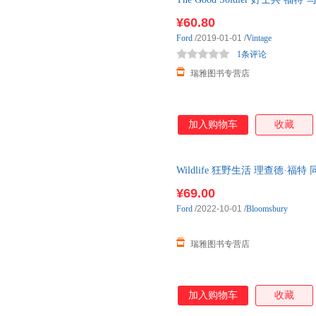
版
¥60.80
Ford
/2019-01-01
/
Vintage
1条评论
瑞雅图书专营店
加入购物车
收藏
Wildlife 狂野生活 理查德
英文原版
¥69.00
Ford
/2022-10-01
/
Bloomsbury
瑞雅图书专营店
加入购物车
收藏