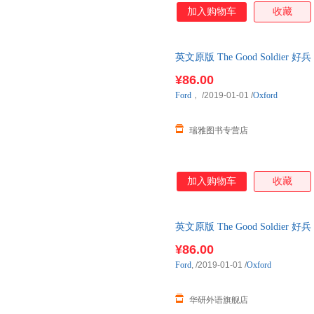
加入购物车
收藏
英文原版 The Good Soldi
¥86.00
Ford
，
/2019-01-01
/
Oxford
瑞雅图书专营店
加入购物车
收藏
英文原版 The Good Soldi
版 进口英语原版书籍
¥86.00
Ford
,
/2019-01-01
/
Oxford
华研外语旗舰店