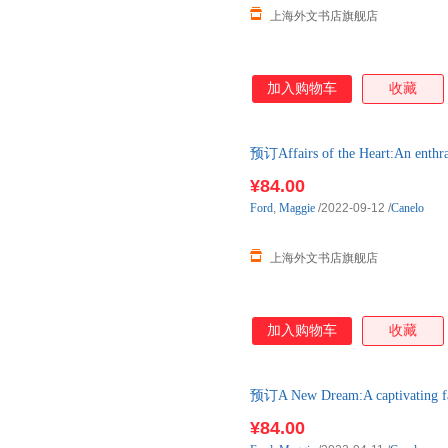
上海外文书店旗舰店
加入购物车
收藏
预订Affairs of the Heart:An ent
3-6周左右发货！
¥84.00
Ford
,
Maggie
/2022-09-12
/
Canelo
上海外文书店旗舰店
加入购物车
收藏
预订A New Dream:A captivating 
单后3-6周左右发货！
¥84.00