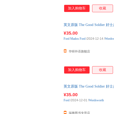
加入购物车
收藏
英文原版 The Good Soldier
系列 英文版 进口
¥35.00
Ford
Madox
Ford
/2024-12-14
/
Wordsw
华研外语旗舰店
加入购物车
收藏
英文原版 The Good Soldier
系列 英文版 进口
¥35.00
Ford
/2024-12-01
/
Wordsworth
瑞雅图书专营店