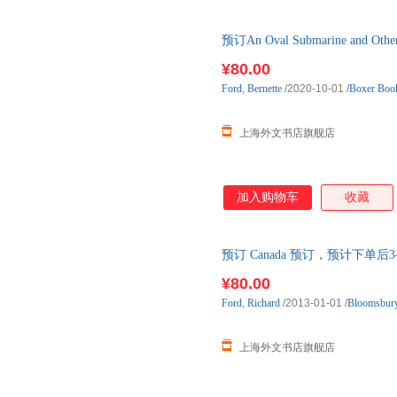
预订An Oval Submarine and
¥80.00
Ford
,
Bernette
/2020-10-01
/
Boxer Book
上海外文书店旗舰店
加入购物车
收藏
预订 Canada 预订，预计下单后
¥80.00
Ford
,
Richard
/2013-01-01
/
Bloomsbury
上海外文书店旗舰店