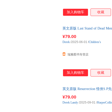
加入购物车
收藏
英文原版 Last Stand of De
探 英文版 进口
¥79.00
Derek
/2025-06-01
/
Children’s
瑞雅图书专营店
加入购物车
收藏
英文原版 Resurrection 怪侠
口英语原版书籍
¥79.00
Derek
Landy
/2025-09-01
/
HarperColli