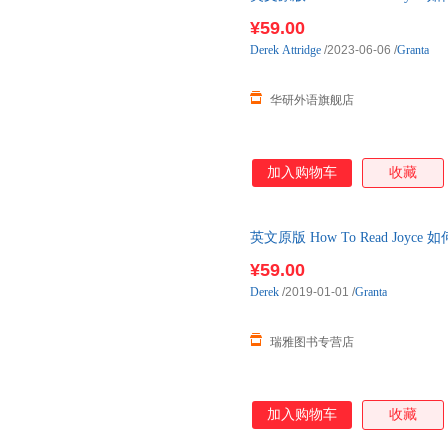
原版书籍
¥59.00
Derek
Attridge
/2023-06-06
/
Granta
华研外语旗舰店
加入购物车
收藏
英文原版 How To Read Jo
原版书籍
¥59.00
Derek
/2019-01-01
/
Granta
瑞雅图书专营店
加入购物车
收藏