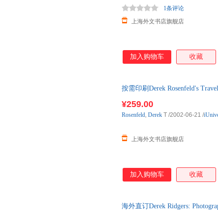
1条评论
上海外文书店旗舰店
加入购物车
收藏
按需印刷Derek Rosenfeld's Tra
左右发货！
¥259.00
Rosenfeld
,
Derek
T
/2002-06-21
/
iUniv
上海外文书店旗舰店
加入购物车
收藏
海外直订Derek Ridgers: Photograp