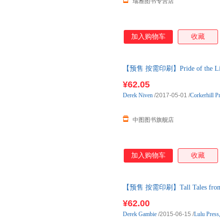
瑞雅图书专营店
加入购物车
收藏
【预售 按需印刷】Pride of the Li
¥62.05
Derek
Niven
/2017-05-01
/
Corkerhill P
中图图书旗舰店
加入购物车
收藏
【预售 按需印刷】Tall Tales f
¥62.00
Derek
Gambie
/2015-06-15
/
Lulu Press,