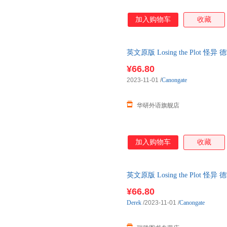
加入购物车
收藏
英文原版 Losing the Plot
年轻小说家名单 英文版
¥66.80
2023-11-01
/
Canongate
华研外语旗舰店
加入购物车
收藏
英文原版 Losing the Plot
年轻小说家名单 英文版
¥66.80
Derek
/2023-11-01
/
Canongate