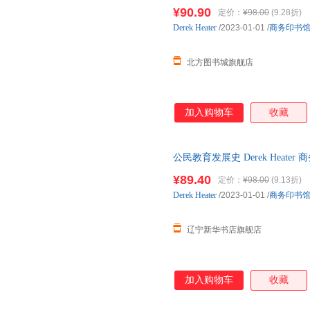
著作，对公民教育的研究及公民
¥90.90
定价：
¥98.00
(9.28折)
Derek
Heater
/2023-01-01
/
商务印书
北方图书城旗舰店
加入购物车
收藏
公民教育发展史 Derek Heat
¥89.40
定价：
¥98.00
(9.13折)
Derek
Heater
/2023-01-01
/
商务印书
辽宁新华书店旗舰店
加入购物车
收藏