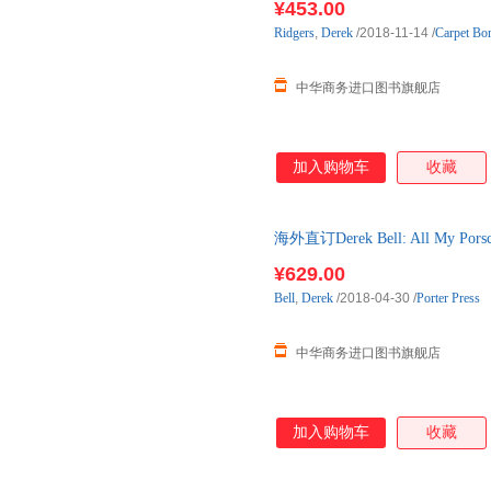
¥453.00
Ridgers
,
Derek
/2018-11-14
/
Carpet Bo
中华商务进口图书旗舰店
加入购物车
收藏
海外直订Derek Bell: All My
¥629.00
Bell
,
Derek
/2018-04-30
/
Porter Press
中华商务进口图书旗舰店
加入购物车
收藏