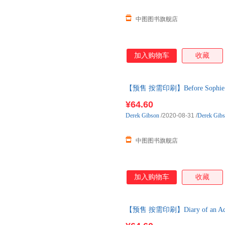
中图图书旗舰店
加入购物车
收藏
【预售 按需印刷】Before Sophie G
¥64.60
Derek
Gibson
/2020-08-31
/
Derek Gib
中图图书旗舰店
加入购物车
收藏
【预售 按需印刷】Diary of an Adiro