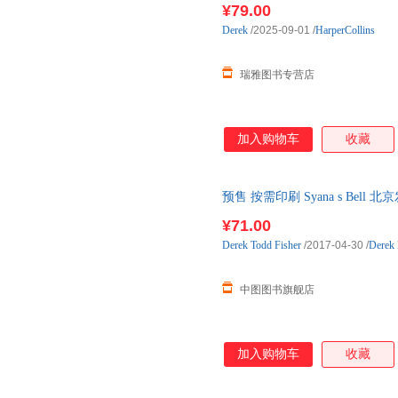
¥79.00
Derek
/2025-09-01
/
HarperCollins
瑞雅图书专营店
加入购物车
收藏
预售 按需印刷 Syana s Bel
¥71.00
Derek
Todd
Fisher
/2017-04-30
/
Derek 
中图图书旗舰店
加入购物车
收藏