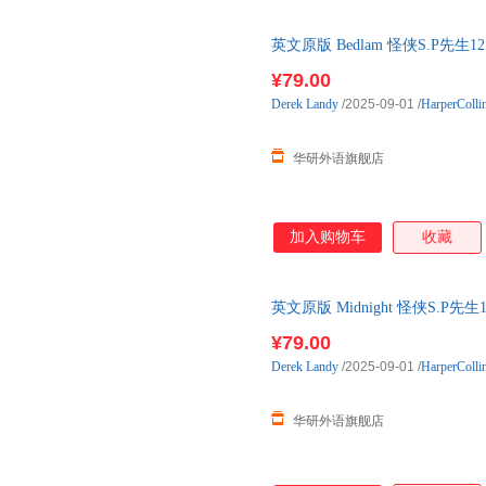
英文原版 Bedlam 怪侠S.P先
语原版书籍
¥79.00
Derek
Landy
/2025-09-01
/
HarperColli
华研外语旗舰店
加入购物车
收藏
英文原版 Midnight 怪侠S.P
语原版书籍
¥79.00
Derek
Landy
/2025-09-01
/
HarperColli
华研外语旗舰店