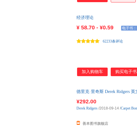
经济理论
¥
58.70 - ¥0.59
电子书：
62233条评论
加入购物车
购买电子书
德里克·里奇斯 Derek Ridge
时发货
¥292.00
Derek
Ridgers
/2018-09-14
/
Carpet Bom
善本图书旗舰店