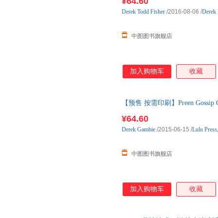
¥64.60
Derek
Todd
Fisher
/2016-08-06
/
Derek 
中图图书旗舰店
加入购物车
收藏
【预售 按需印刷】Preen Gossip C
¥64.60
Derek
Gambie
/2015-06-15
/
Lulu Press,
中图图书旗舰店
加入购物车
收藏