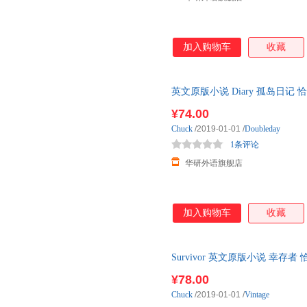
加入购物车
收藏
英文原版小说 Diary 孤岛日记
¥74.00
Chuck
/2019-01-01
/
Doubleday
1条评论
华研外语旗舰店
加入购物车
收藏
Survivor 英文原版小说 幸存
¥78.00
Chuck
/2019-01-01
/
Vintage