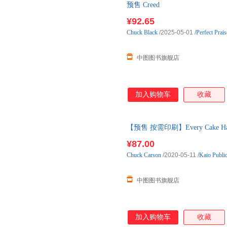
预售 Creed
¥92.65
Chuck
Black
/2025-05-01
/
Perfect Prai
中图图书旗舰店
加入购物车
收藏
【预售 按需印刷】Every Cake 
¥87.00
Chuck
Carson
/2020-05-11
/
Kaio Public
中图图书旗舰店
加入购物车
收藏