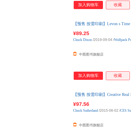
加入购物车
收藏
【预售 按需印刷】Levon s Time
¥89.25
Chuck
Dixon
/2019-09-04
/
Wolfpack P
中图图书旗舰店
加入购物车
收藏
【预售 按需印刷】Creative Real E
天内发货
¥97.56
Chuck
Sutherland
/2015-06-02
/
CES Su
中图图书旗舰店