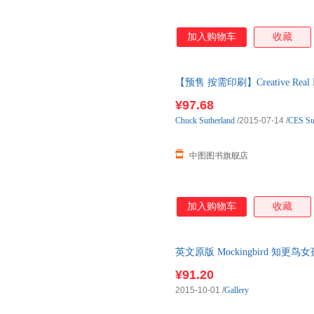
加入购物车
收藏
【预售 按需印刷】Creative Real 
内发货
¥97.68
Chuck
Sutherland
/2015-07-14
/
CES Su
中图图书旗舰店
加入购物车
收藏
英文原版 Mockingbird 知
¥91.20
2015-10-01
/
Gallery