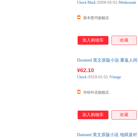
Chuck
Black
/2006-05-01
/
Multnomah
善本图书旗舰店
加入购物车
收藏
Doomed 英文原版小说 重返人
¥62.10
Chuck
/2019-01-01
/
Vintage
华研外语旗舰店
加入购物车
收藏
Damned 英文原版小说 地狱派