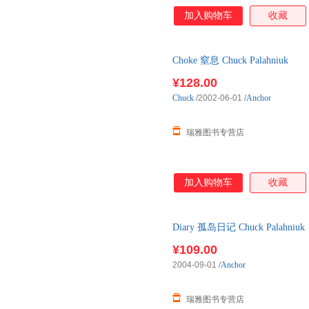
加入购物车
收藏
Choke 窒息 Chuck Palahniuk
¥128.00
Chuck
/2002-06-01
/
Anchor
瑞雅图书专营店
加入购物车
收藏
Diary 孤岛日记 Chuck Palahniuk
¥109.00
2004-09-01
/
Anchor
瑞雅图书专营店