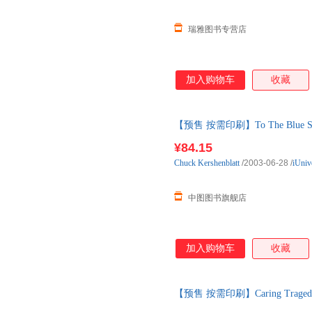
瑞雅图书专营店
加入购物车
收藏
【预售 按需印刷】To The Blue S
¥84.15
Chuck
Kershenblatt
/2003-06-28
/
iUniv
中图图书旗舰店
加入购物车
收藏
【预售 按需印刷】Caring Traged