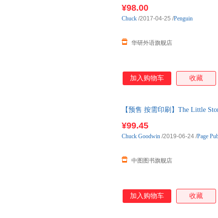
籍
¥98.00
Chuck
/2017-04-25
/
Penguin
华研外语旗舰店
加入购物车
收藏
【预售 按需印刷】The Little Stor
¥99.45
Chuck
Goodwin
/2019-06-24
/
Page Pub
中图图书旗舰店
加入购物车
收藏