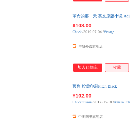
革命的那一天 英文原版小说 Adjus
原版书籍
¥108.00
Chuck
/2019-07-04
/
Vintage
华研外语旗舰店
加入购物车
收藏
预售 按需印刷Pitch Black
¥102.00
Chuck
Sisson
/2017-05-18
/
Amelia Publ
中图图书旗舰店