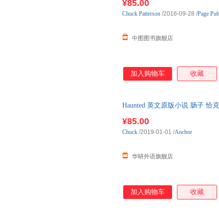
¥85.00
Chuck
Patterson
/2016-09-28
/
Page Publ
中图图书旗舰店
加入购物车
收藏
Haunted 英文原版小说 肠子
原版书籍
¥85.00
Chuck
/2019-01-01
/
Anchor
华研外语旗舰店
加入购物车
收藏