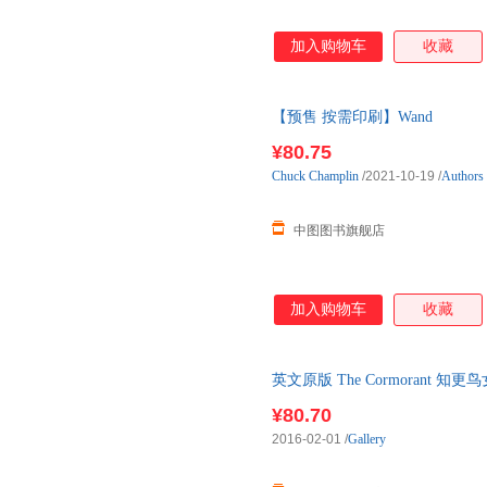
加入购物车
收藏
【预售 按需印刷】Wand
¥80.75
Chuck
Champlin
/2021-10-19
/
Authors 
中图图书旗舰店
加入购物车
收藏
英文原版 The Cormorant 
¥80.70
2016-02-01
/
Gallery