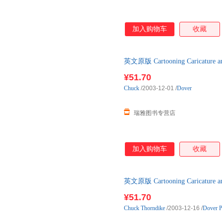
加入购物车
收藏
英文原版 Cartooning Caricatur
¥51.70
Chuck
/2003-12-01
/
Dover
瑞雅图书专营店
加入购物车
收藏
英文原版 Cartooning Caricatur
¥51.70
Chuck
Thorndike
/2003-12-16
/
Dover P