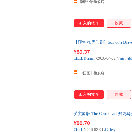
华研外语旗舰店
加入购物车
收藏
【预售 按需印刷】Son of a B
¥89.37
Chuck
Durham
/2016-04-12
/
Page Publi
中图图书旗舰店
加入购物车
收藏
英文原版 The Cormorant 
¥80.70
Chuck
/2016-02-01
/
Gallery