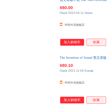
战正史小说
¥80.00
Chuck
/2023-04-11
/
Arrow
华研外语旗舰店
加入购物车
收藏
The Invention of Sou
奥巴马2020年度书单
¥80.10
Chuck
/2021-11-04
/
Corsair
华研外语旗舰店
加入购物车
收藏