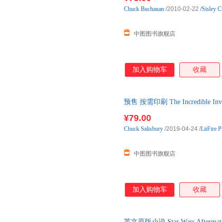
Chuck
Buchanan
/2010-02-22
/
Sisley C
中图图书旗舰店
加入购物车
收藏
预售 按需印刷 The Incredible
¥79.00
Chuck
Salisbury
/2019-04-24
/
LitFire P
中图图书旗舰店
加入购物车
收藏
英文原版小说 Star Wars After