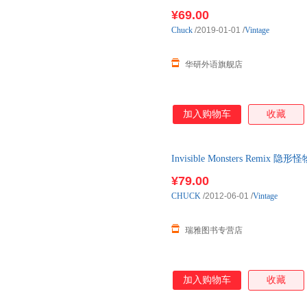
¥69.00
Chuck
/2019-01-01
/
Vintage
华研外语旗舰店
加入购物车
收藏
Invisible Monsters Rem
¥79.00
CHUCK
/2012-06-01
/
Vintage
瑞雅图书专营店
加入购物车
收藏