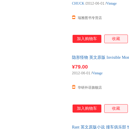
CHUCK
/2012-06-01
/
Vintage
瑞雅图书专营店
加入购物车
收藏
隐形怪物 英文原版 Invisible M
版 进口英语原版书
¥79.00
2012-06-01
/
Vintage
华研外语旗舰店
加入购物车
收藏
Rant 英文原版小说 撞车俱乐