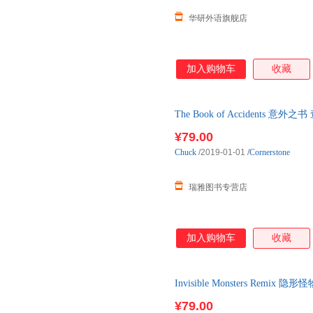
华研外语旗舰店
加入购物车
收藏
The Book of Accident
语原版书籍 英文原版小
¥79.00
Chuck
/2019-01-01
/
Cornerstone
瑞雅图书专营店
加入购物车
收藏
Invisible Monsters Rem
¥79.00