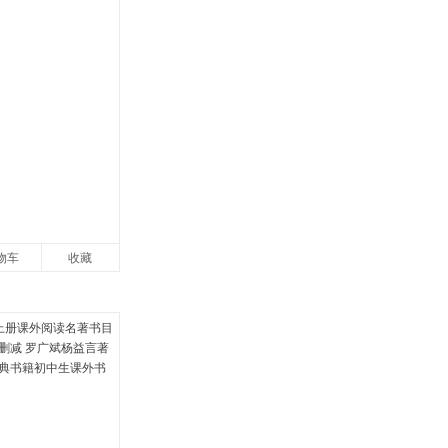
物车
收藏