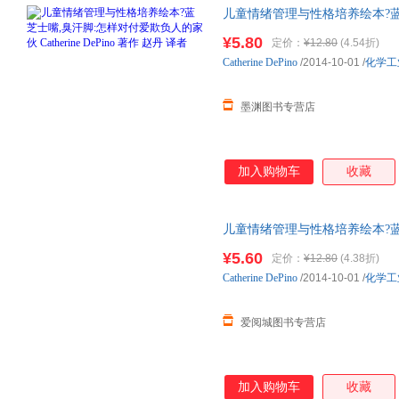
儿童情绪管理与性格培养绘本?蓝
Catherine DePino 著作
¥5.80
定价：
¥12.80
(4.54折)
日达，团购优惠咨询在线客服！
Catherine
DePino
/2014-10-01
/
化学工
墨渊图书专营店
加入购物车
收藏
儿童情绪管理与性格培养绘本?蓝
Catherine DePino 著作
¥5.60
定价：
¥12.80
(4.38折)
日达，团购优惠咨询在线客服！
Catherine
DePino
/2014-10-01
/
化学工
爱阅城图书专营店
加入购物车
收藏