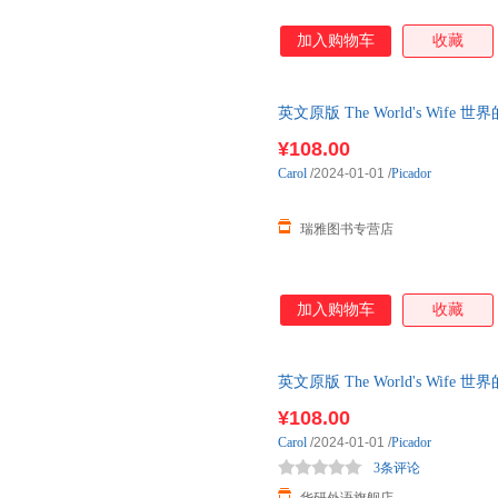
加入购物车
收藏
英文原版 The World's Wif
¥108.00
Carol
/2024-01-01
/
Picador
瑞雅图书专营店
加入购物车
收藏
英文原版 The World's Wif
¥108.00
Carol
/2024-01-01
/
Picador
3条评论