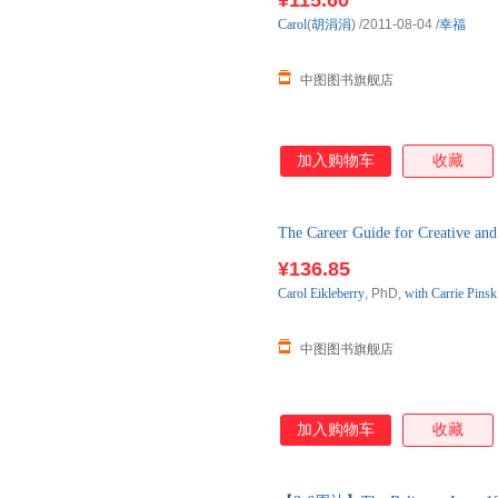
¥115.60
Carol
(
胡涓涓
)
/2011-08-04
/
幸福
中图图书旗舰店
加入购物车
收藏
The Career Guide for Creative an
¥136.85
Carol
Eikleberry
, PhD,
with
Carrie
Pinsk
中图图书旗舰店
加入购物车
收藏