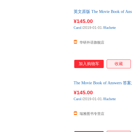
英文原版 The Movie Book o
原版书籍
¥145.00
Carol
/2019-01-01
/
Hachette
华研外语旗舰店
加入购物车
收藏
The Movie Book of Ans
英文原版
¥145.00
Carol
/2019-01-01
/
Hachette
瑞雅图书专营店