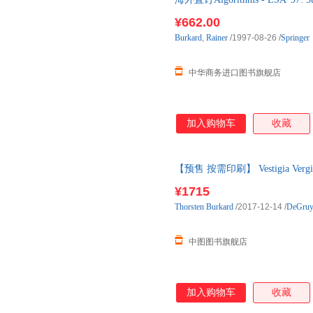
¥662.00
Burkard
,
Rainer
/1997-08-26
/
Springer
中华商务进口图书旗舰店
加入购物车
收藏
【预售 按需印刷】 Vestigia Ve
¥1715
Thorsten
Burkard
/2017-12-14
/
DeGr
中图图书旗舰店
加入购物车
收藏