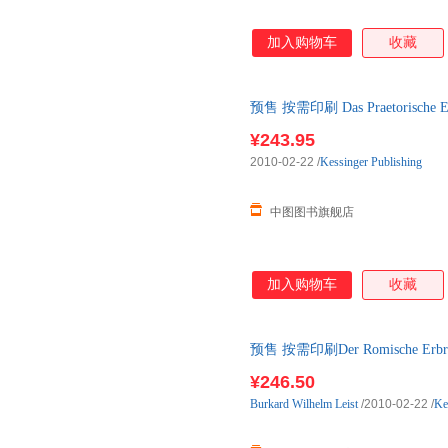
加入购物车
收藏
预售 按需印刷 Das Praetorische E
¥243.95
2010-02-22
/
Kessinger Publishing
中图图书旗舰店
加入购物车
收藏
预售 按需印刷Der Romische Erbrec
¥246.50
Burkard
Wilhelm
Leist
/2010-02-22
/
Ke