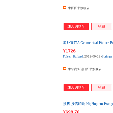
中图图书旗舰店
加入购物车
收藏
海外直订A Geometrical Picture
¥1726
Polster
,
Burkard
/2012-09-13
/
Springer
中华商务进口图书旗舰店
加入购物车
收藏
预售 按需印刷 HipHop am Prang
¥698.70