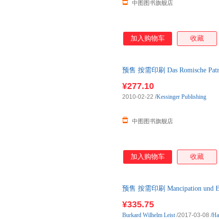
中图图书旗舰店
加入购物车
收藏
预售 按需印刷 Das Romische Patrona
¥277.10
2010-02-22
/
Kessinger Publishing
中图图书旗舰店
加入购物车
收藏
预售 按需印刷 Mancipation und Eig
¥335.75
Burkard
Wilhelm
Leist
/2017-03-08
/
Ha