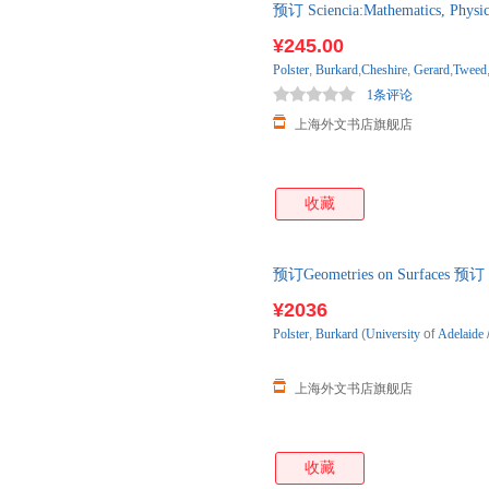
预订 Sciencia:Mathematics, Phy
后3-4周左右发货！
¥245.00
Polster
,
Burkard
,
Cheshire
,
Gerard
,
Tweed
1条评论
上海外文书店旗舰店
收藏
预订Geometries on Surfa
¥2036
Polster
,
Burkard
(
University
of
Adelaide
上海外文书店旗舰店
收藏