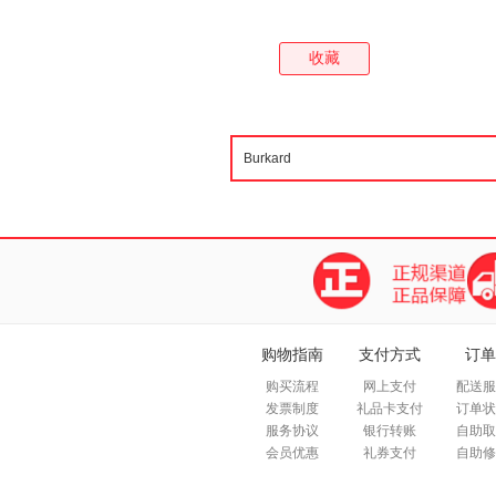
收藏
购物指南
支付方式
订单
购买流程
网上支付
配送服
发票制度
礼品卡支付
订单状
服务协议
银行转账
自助取
会员优惠
礼券支付
自助修