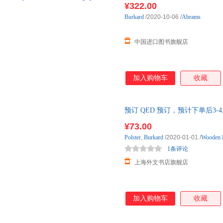
¥322.00
Burkard
/2020-10-06
/
Abrams
中国进口图书旗舰店
加入购物车
收藏
预订 QED 预订，预计下单后3
¥73.00
Polster
,
Burkard
/2020-01-01
/
Wooden 
1条评论
上海外文书店旗舰店
加入购物车
收藏