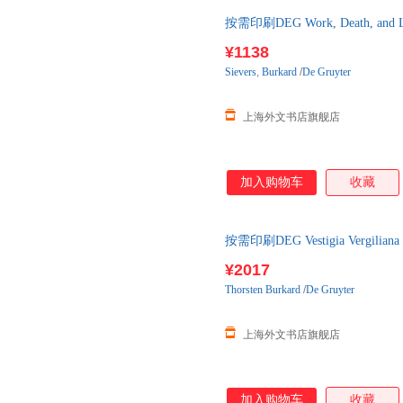
按需印刷DEG Work, Death, a
¥1138
Sievers
,
Burkard
/
De Gruyter
上海外文书店旗舰店
加入购物车
收藏
按需印刷DEG Vestigia Verg
¥2017
Thorsten
Burkard
/
De Gruyter
上海外文书店旗舰店
加入购物车
收藏