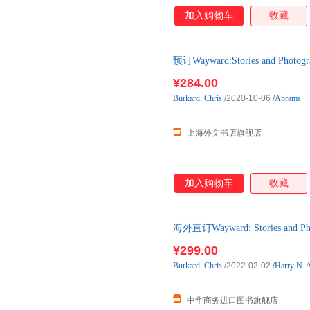
加入购物车
收藏
预订Wayward:Stories and 
¥284.00
Burkard
,
Chris
/2020-10-06
/
Abrams
上海外文书店旗舰店
加入购物车
收藏
海外直订Wayward: Stories and
¥299.00
Burkard
,
Chris
/2022-02-02
/
Harry N. 
中华商务进口图书旗舰店