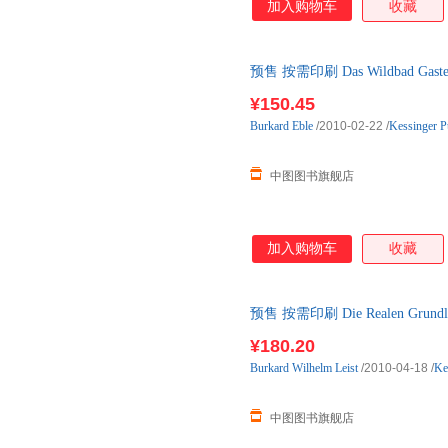
加入购物车
收藏
预售 按需印刷 Das Wildbad Gastein 
¥150.45
Burkard
Eble
/2010-02-22
/
Kessinger P
中图图书旗舰店
加入购物车
收藏
预售 按需印刷 Die Realen Grundlage
¥180.20
Burkard
Wilhelm
Leist
/2010-04-18
/
Ke
中图图书旗舰店