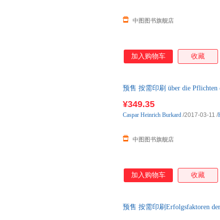
中图图书旗舰店
加入购物车
收藏
预售 按需印刷 über die Pflichten de
¥349.35
Caspar
Heinrich
Burkard
/2017-03-11
/
中图图书旗舰店
加入购物车
收藏
预售 按需印刷Erfolgsfaktoren der