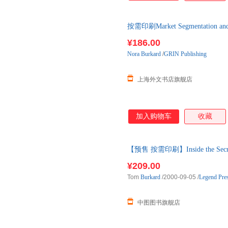
按需印刷Market Segmentation and
单后2-3周左右发货！
¥186.00
Nora
Burkard
/
GRIN Publishing
上海外文书店旗舰店
加入购物车
收藏
【预售 按需印刷】Inside the S
¥209.00
Tom
Burkard
/2000-09-05
/
Legend Pre
中图图书旗舰店