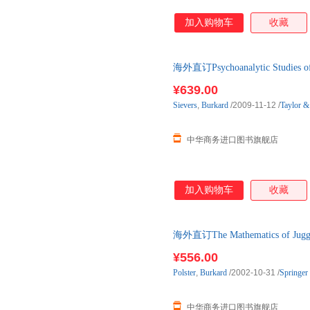
加入购物车
收藏
海外直订Psychoanalytic Studie
¥639.00
Sievers
,
Burkard
/2009-11-12
/
Taylor &
中华商务进口图书旗舰店
加入购物车
收藏
海外直订The Mathematics of J
¥556.00
Polster
,
Burkard
/2002-10-31
/
Springer
中华商务进口图书旗舰店