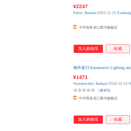
¥2247
Polster
,
Burkard
/2001-11-10
/
Cambridg
中华商务进口图书旗舰店
加入购物车
收藏
海外直订Automotive Lighting
¥1471
Woerdenweber
,
Burkard
/2010-10-13
/
S
1条评论
中华商务进口图书旗舰店
加入购物车
收藏