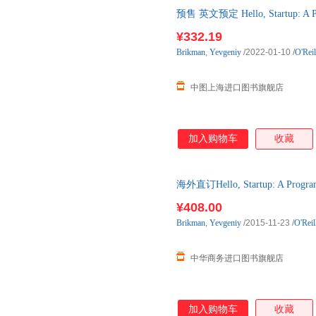
预售 英文预定 Hello, Startup: A P
商品预计1-3个月发货，海外购
¥332.19
Brikman
,
Yevgeniy
/2022-01-10
/
O'Rei
中图上海进口图书旗舰店
加入购物车
收藏
海外直订Hello, Startup: A Programm
¥408.00
Brikman
,
Yevgeniy
/2015-11-23
/
O'Reil
中华商务进口图书旗舰店
加入购物车
收藏