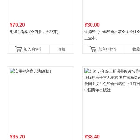
¥70.20
¥30.00
毛泽东选集 (全四册，大32开）
道德经（中华经典名著全本全注全
三全本）
加入购物车
收藏
加入购物车
收藏
¥35.70
¥38.40