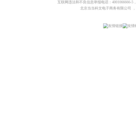
互联网违法和不良信息举报电话：4001066666-5，
北京当当科文电子商务有限公司
，