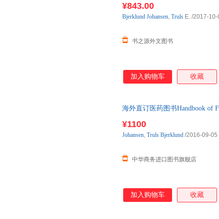
¥843.00
Bjerklund
Johansen
,
Truls
E.
/2017-10-
书之源外文图书
加入购物车
收藏
海外直订医药图书Handbook of Focal T
¥1100
Johansen
,
Truls
Bjerklund
/2016-09-05
中华商务进口图书旗舰店
加入购物车
收藏