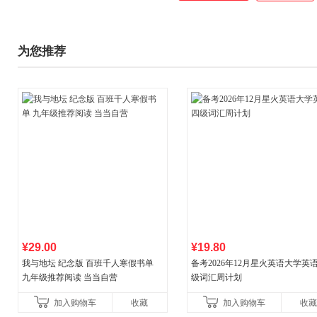
为您推荐
¥29.00
¥19.80
我与地坛 纪念版 百班千人寒假书单
备考2026年12月星火英语大学英
九年级推荐阅读 当当自营
级词汇周计划
加入购物车
收藏
加入购物车
收藏