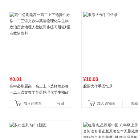
¥0.01
¥10.00
高中必刷题高一高二上下选择性必修
股票大作手回忆录
一二三语文数学英语物理化学生物政
治历史地理人教版同步练习册狂k重点
加入购物车
收藏
加入购物车
收藏
教辅资料