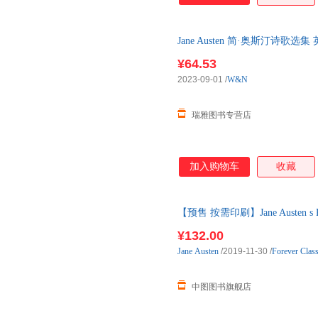
Jane Austen 简·奥斯汀诗歌
¥64.53
2023-09-01
/
W&N
瑞雅图书专营店
加入购物车
收藏
【预售 按需印刷】Jane Austen s P
10天内发货
¥132.00
Jane
Austen
/2019-11-30
/
Forever Class
中图图书旗舰店