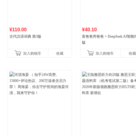
¥110.00
¥40.10
古代汉语词典 第3版
富爸爸穷爸爸 × DeepSeek AI智
版
加入购物车
收藏
加入购物车
收藏