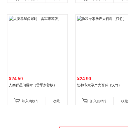
¥24.50
¥24.90
人类群星闪耀时（雷军亲荐版）
协和专家孕产大百科（汉竹）
加入购物车
收藏
加入购物车
收藏